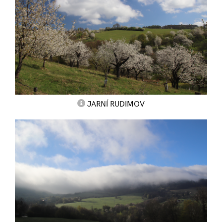
JARNÍ RUDIMOV