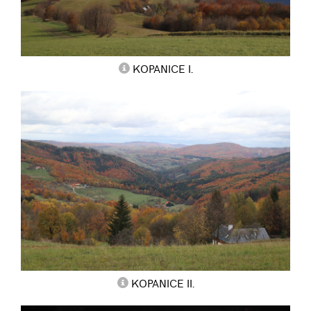
KOPANICE I.
KOPANICE II.