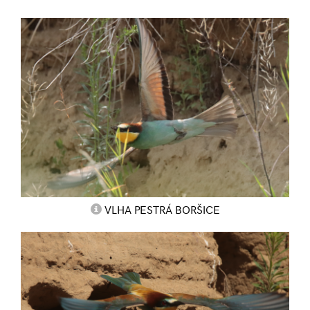
VLHA PESTRÁ BORŠICE