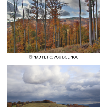
NAD PETROVOU DOLINOU