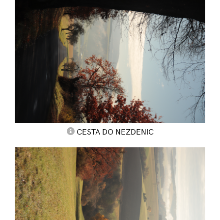
CESTA DO NEZDENIC