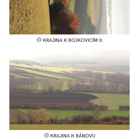
KRAJINA K BOJKOVICÍM II.
KRAJINA K BÁNOVU