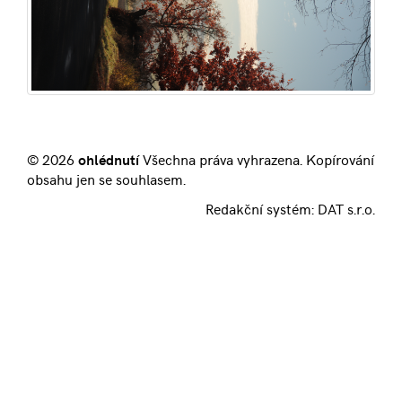
© 2026
ohlédnutí
Všechna práva vyhrazena. Kopírování
obsahu jen se souhlasem.
Redakční systém:
DAT s.r.o.