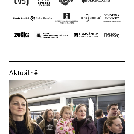
Aktuálně