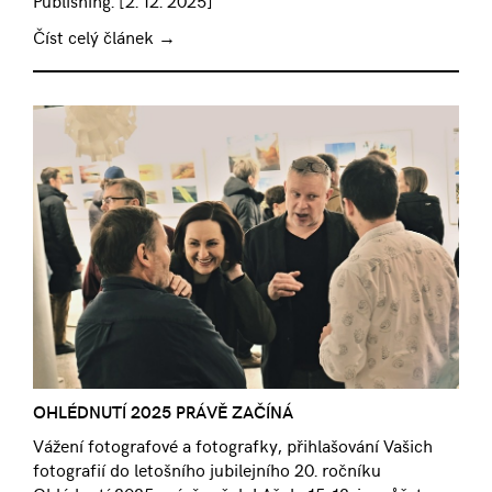
Číst celý článek →
OHLÉDNUTÍ 2025 PRÁVĚ ZAČÍNÁ
Vážení fotografové a fotografky, přihlašování Vašich
fotografií do letošního jubilejního 20. ročníku