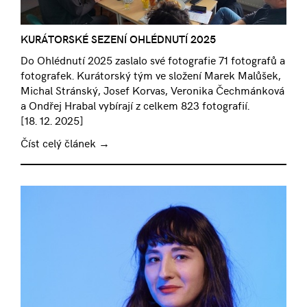
KURÁTORSKÉ SEZENÍ OHLÉDNUTÍ 2025
Do Ohlédnutí 2025 zaslalo své fotografie 71 fotografů a
fotografek. Kurátorský tým ve složení Marek Malůšek,
Michal Stránský, Josef Korvas, Veronika Čechmánková
a Ondřej Hrabal vybírají z celkem 823 fotografií.
[
18. 12. 2025
]
Číst celý článek →