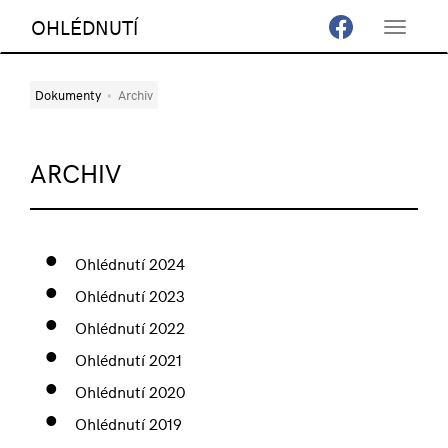
OHLÉDNUTÍ
Toggle
navigat
Dokumenty
Archiv
ARCHIV
Ohlédnutí 2024
Ohlédnutí 2023
Ohlédnutí 2022
Ohlédnutí 2021
Ohlédnutí 2020
Ohlédnutí 2019