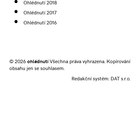
Ohlédnutí 2018
Ohlédnutí 2017
Ohlédnutí 2016
© 2026
ohlédnutí
Všechna práva vyhrazena. Kopírování
obsahu jen se souhlasem.
Redakční systém:
DAT s.r.o.