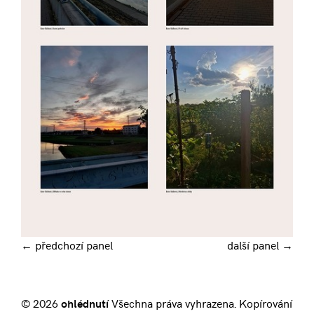
← předchozí panel
další panel →
© 2026
ohlédnutí
Všechna práva vyhrazena. Kopírování