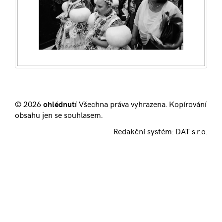
© 2026
ohlédnutí
Všechna práva vyhrazena. Kopírování
obsahu jen se souhlasem.
Redakční systém:
DAT s.r.o.