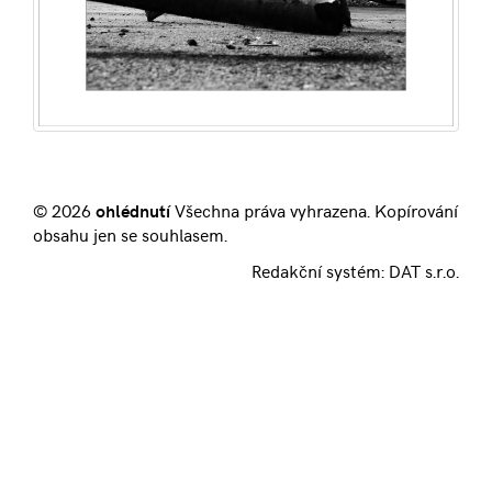
© 2026
ohlédnutí
Všechna práva vyhrazena. Kopírování
obsahu jen se souhlasem.
Redakční systém:
DAT s.r.o.