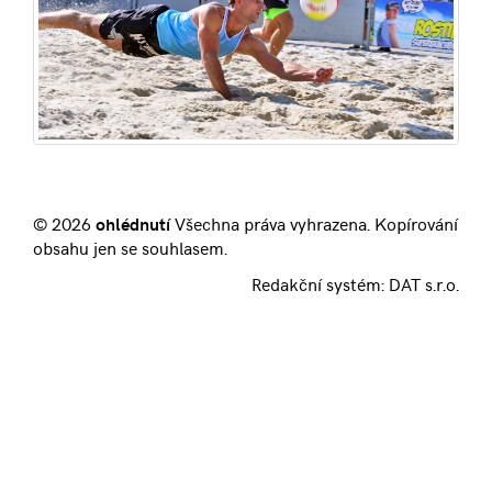
© 2026
ohlédnutí
Všechna práva vyhrazena. Kopírování
obsahu jen se souhlasem.
Redakční systém:
DAT s.r.o.