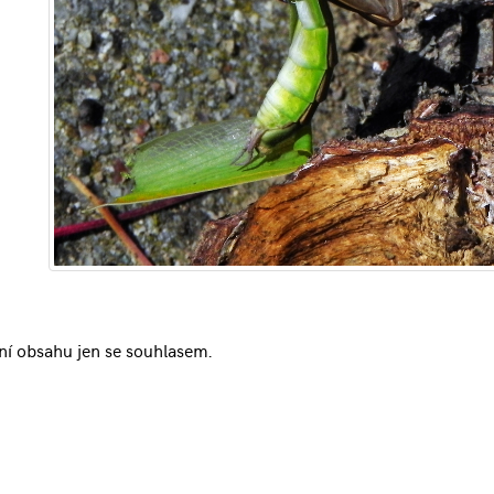
ní obsahu jen se souhlasem.