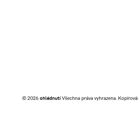
© 2026
ohlédnutí
Všechna práva vyhrazena. Kopírová