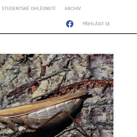
STUDENTSKÉ OHLÉDNUTÍ
ARCHIV
PŘIHLÁSIT SE