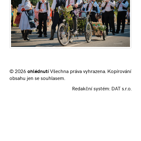
© 2026
ohlédnutí
Všechna práva vyhrazena. Kopírování
obsahu jen se souhlasem.
Redakční systém:
DAT s.r.o.