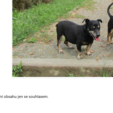
ní obsahu jen se souhlasem.