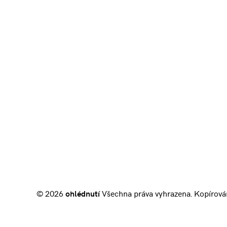
© 2026
ohlédnutí
Všechna práva vyhrazena. Kopírová