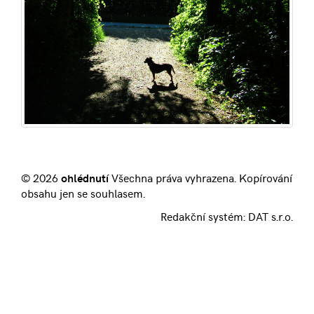
© 2026
ohlédnutí
Všechna práva vyhrazena. Kopírování
obsahu jen se souhlasem.
Redakční systém:
DAT s.r.o.