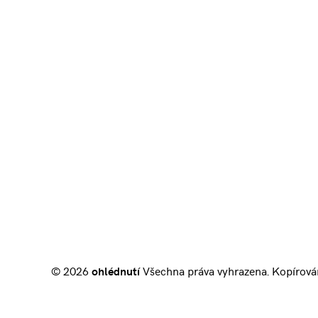
© 2026
ohlédnutí
Všechna práva vyhrazena. Kopírová