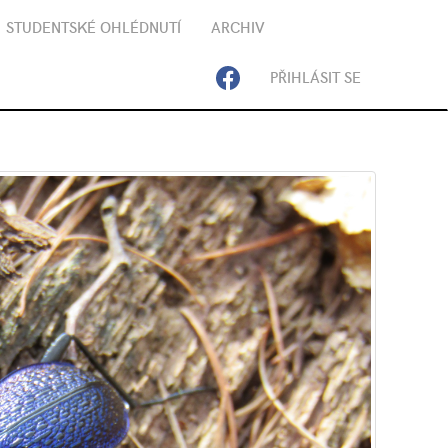
STUDENTSKÉ OHLÉDNUTÍ
ARCHIV
PŘIHLÁSIT SE