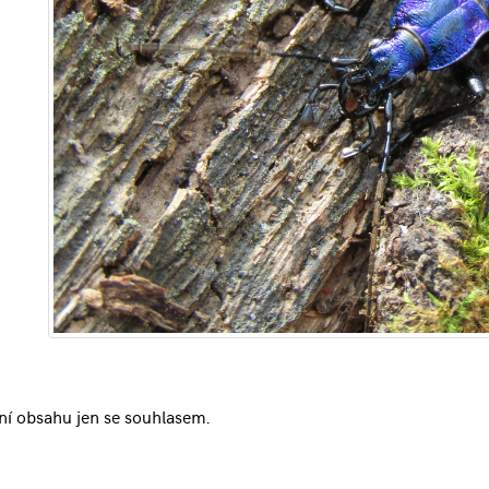
ní obsahu jen se souhlasem.