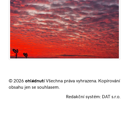
© 2026
ohlédnutí
Všechna práva vyhrazena. Kopírování
obsahu jen se souhlasem.
Redakční systém:
DAT s.r.o.