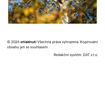
© 2026
ohlédnutí
Všechna práva vyhrazena. Kopírování
obsahu jen se souhlasem.
Redakční systém:
DAT s.r.o.