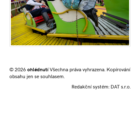
© 2026
ohlédnutí
Všechna práva vyhrazena. Kopírování
obsahu jen se souhlasem.
Redakční systém:
DAT s.r.o.