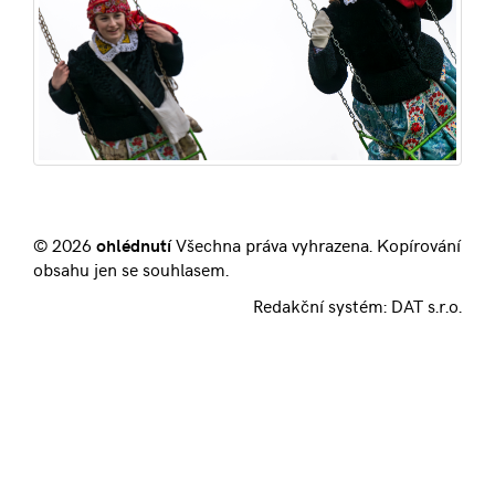
© 2026
ohlédnutí
Všechna práva vyhrazena. Kopírování
obsahu jen se souhlasem.
Redakční systém:
DAT s.r.o.