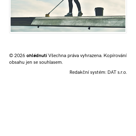
© 2026
ohlédnutí
Všechna práva vyhrazena. Kopírování
obsahu jen se souhlasem.
Redakční systém:
DAT s.r.o.