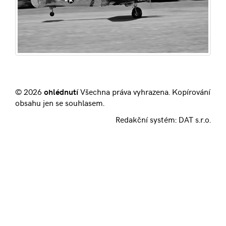
© 2026
ohlédnutí
Všechna práva vyhrazena. Kopírování
obsahu jen se souhlasem.
Redakční systém:
DAT s.r.o.