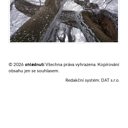
© 2026
ohlédnutí
Všechna práva vyhrazena. Kopírování
obsahu jen se souhlasem.
Redakční systém:
DAT s.r.o.