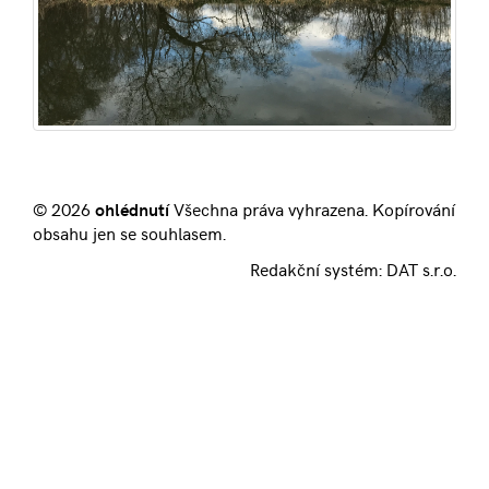
© 2026
ohlédnutí
Všechna práva vyhrazena. Kopírování
obsahu jen se souhlasem.
Redakční systém:
DAT s.r.o.