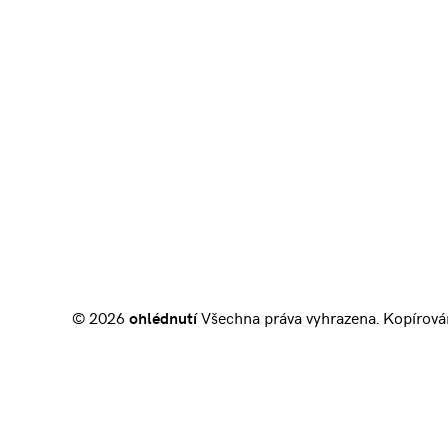
© 2026
ohlédnutí
Všechna práva vyhrazena. Kopírová