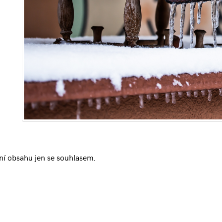
ní obsahu jen se souhlasem.