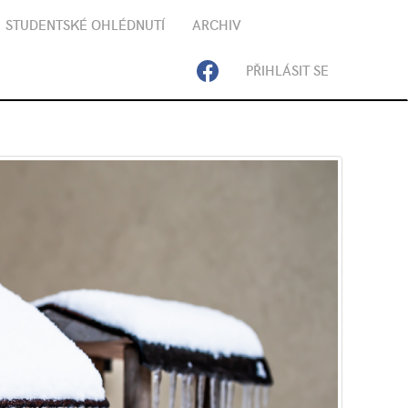
STUDENTSKÉ OHLÉDNUTÍ
ARCHIV
PŘIHLÁSIT SE