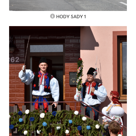
HODY SADY 1