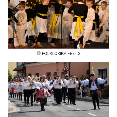
FOLKLORIKA FEST 2