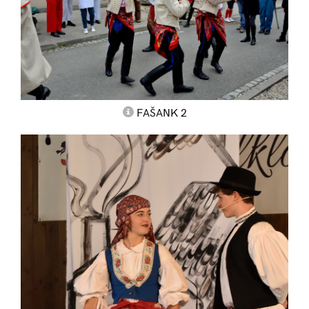
FAŠANK 2