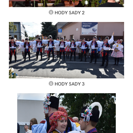
HODY SADY 2
HODY SADY 3