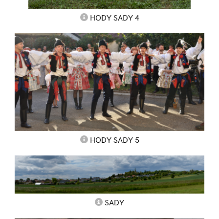
HODY SADY 4
HODY SADY 5
SADY