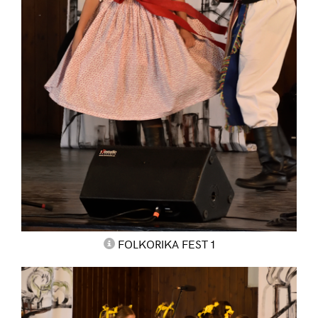
FOLKORIKA FEST 1