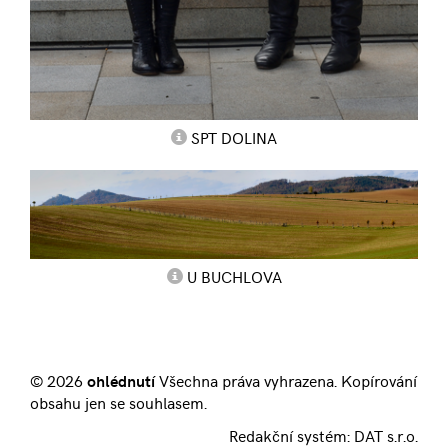
SPT DOLINA
U BUCHLOVA
© 2026
ohlédnutí
Všechna práva vyhrazena. Kopírování
obsahu jen se souhlasem.
Redakční systém:
DAT s.r.o.