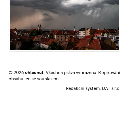
© 2026
ohlédnutí
Všechna práva vyhrazena. Kopírování
obsahu jen se souhlasem.
Redakční systém:
DAT s.r.o.