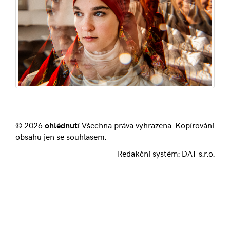
© 2026
ohlédnutí
Všechna práva vyhrazena. Kopírování
obsahu jen se souhlasem.
Redakční systém:
DAT s.r.o.