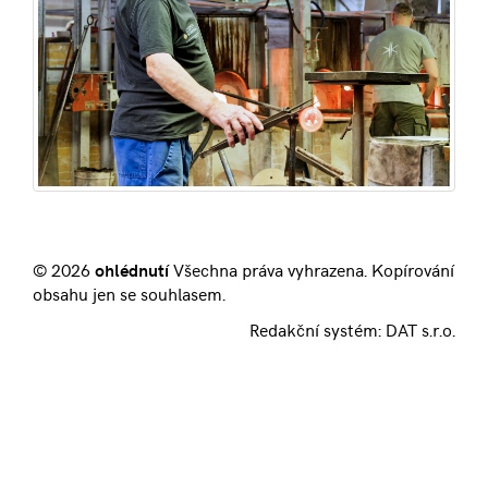
© 2026
ohlédnutí
Všechna práva vyhrazena. Kopírování
obsahu jen se souhlasem.
Redakční systém:
DAT s.r.o.