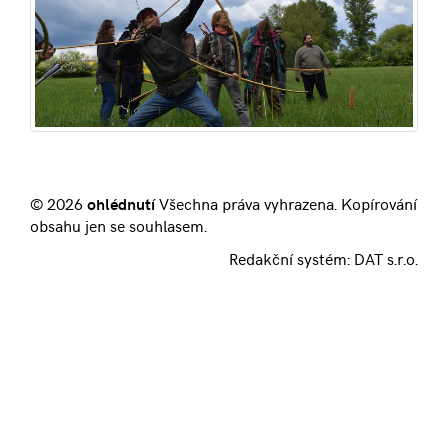
© 2026
ohlédnutí
Všechna práva vyhrazena. Kopírování
obsahu jen se souhlasem.
Redakční systém:
DAT s.r.o.