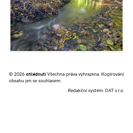
© 2026
ohlédnutí
Všechna práva vyhrazena. Kopírování
obsahu jen se souhlasem.
Redakční systém:
DAT s.r.o.