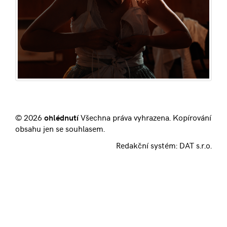
© 2026
ohlédnutí
Všechna práva vyhrazena. Kopírování
obsahu jen se souhlasem.
Redakční systém:
DAT s.r.o.