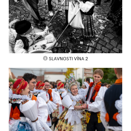
SLAVNOSTI VÍNA 2