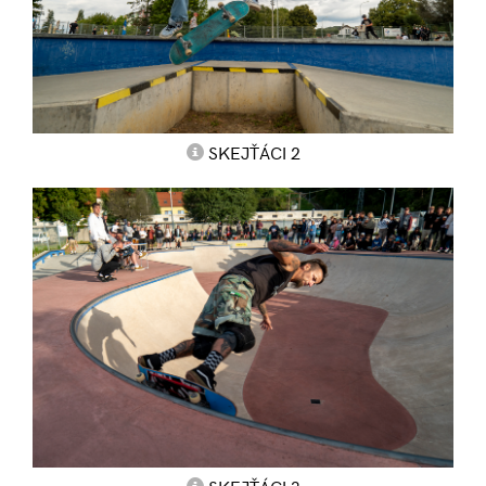
SKEJŤÁCI 2