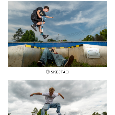
SKEJŤÁCI