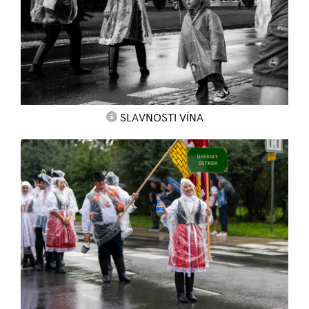
SLAVNOSTI VÍNA