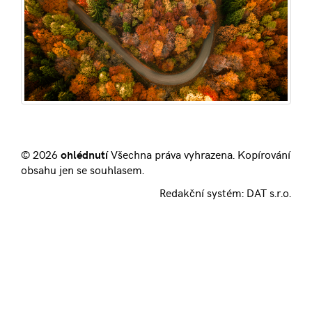
© 2026
ohlédnutí
Všechna práva vyhrazena. Kopírování
obsahu jen se souhlasem.
Redakční systém:
DAT s.r.o.