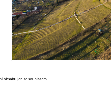
ní obsahu jen se souhlasem.