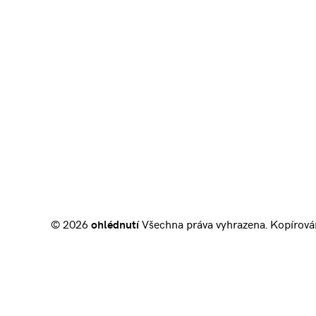
© 2026
ohlédnutí
Všechna práva vyhrazena. Kopírová